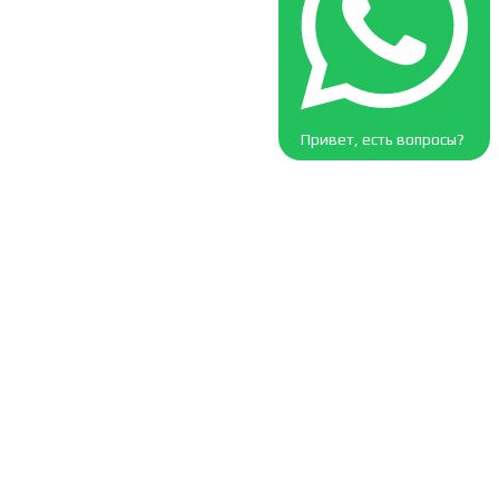
Привет, есть вопросы?