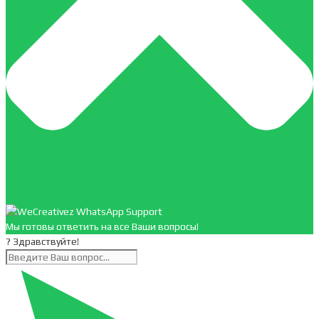
Мы готовы ответить на все Ваши вопросы!
? Здравствуйте!