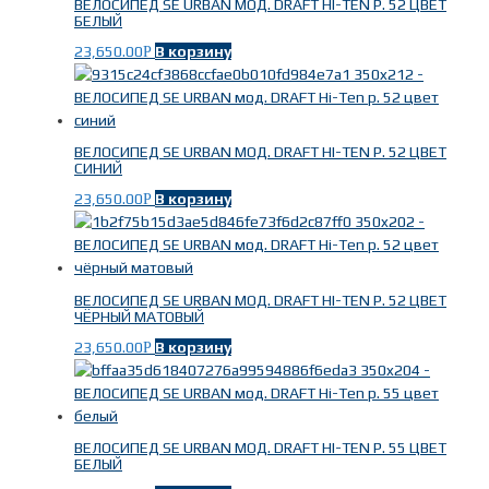
ВЕЛОСИПЕД SE URBAN МОД. DRAFT HI-TEN Р. 52 ЦВЕТ
БЕЛЫЙ
23,650.00
В корзину
Р
ВЕЛОСИПЕД SE URBAN МОД. DRAFT HI-TEN Р. 52 ЦВЕТ
СИНИЙ
23,650.00
В корзину
Р
ВЕЛОСИПЕД SE URBAN МОД. DRAFT HI-TEN Р. 52 ЦВЕТ
ЧЁРНЫЙ МАТОВЫЙ
23,650.00
В корзину
Р
ВЕЛОСИПЕД SE URBAN МОД. DRAFT HI-TEN Р. 55 ЦВЕТ
БЕЛЫЙ