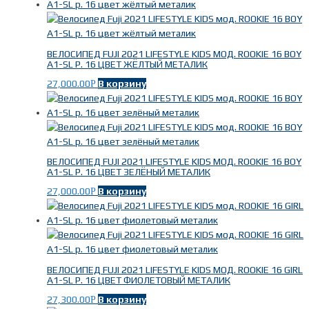
ВЕЛОСИПЕД FUJI 2021 LIFESTYLE KIDS МОД. ROOKIE 16 BOY
A1-SL Р. 16 ЦВЕТ ЖЁЛТЫЙ МЕТАЛИК
27,000.00
В корзину
Р
ВЕЛОСИПЕД FUJI 2021 LIFESTYLE KIDS МОД. ROOKIE 16 BOY
A1-SL Р. 16 ЦВЕТ ЗЕЛЁНЫЙ МЕТАЛИК
27,000.00
В корзину
Р
ВЕЛОСИПЕД FUJI 2021 LIFESTYLE KIDS МОД. ROOKIE 16 GIRL
A1-SL Р. 16 ЦВЕТ ФИОЛЕТОВЫЙ МЕТАЛИК
27,300.00
В корзину
Р