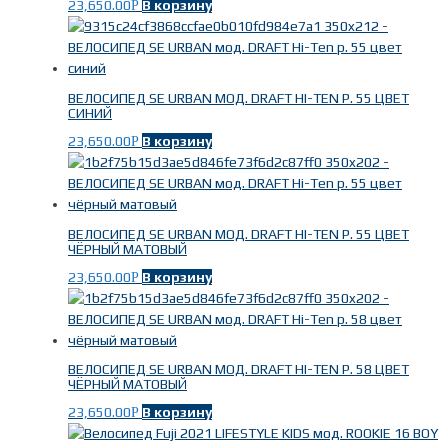
23,650.00
В корзину
Р
ВЕЛОСИПЕД SE URBAN МОД. DRAFT HI-TEN Р. 55 ЦВЕТ
СИНИЙ
23,650.00
В корзину
Р
ВЕЛОСИПЕД SE URBAN МОД. DRAFT HI-TEN Р. 55 ЦВЕТ
ЧЁРНЫЙ МАТОВЫЙ
23,650.00
В корзину
Р
ВЕЛОСИПЕД SE URBAN МОД. DRAFT HI-TEN Р. 58 ЦВЕТ
ЧЁРНЫЙ МАТОВЫЙ
23,650.00
В корзину
Р