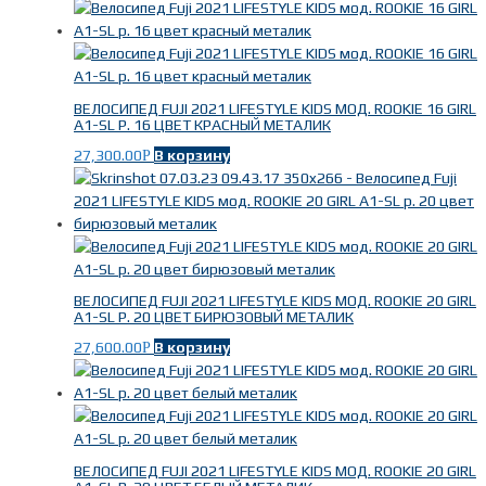
ВЕЛОСИПЕД FUJI 2021 LIFESTYLE KIDS МОД. ROOKIE 16 GIRL
A1-SL Р. 16 ЦВЕТ КРАСНЫЙ МЕТАЛИК
27,300.00
В корзину
Р
ВЕЛОСИПЕД FUJI 2021 LIFESTYLE KIDS МОД. ROOKIE 20 GIRL
A1-SL Р. 20 ЦВЕТ БИРЮЗОВЫЙ МЕТАЛИК
27,600.00
В корзину
Р
ВЕЛОСИПЕД FUJI 2021 LIFESTYLE KIDS МОД. ROOKIE 20 GIRL