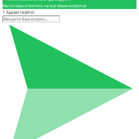
Мы готовы ответить на все Ваши вопросы!
? Здравствуйте!