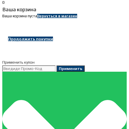
0
Ваша корзина
Ваша корзина пуста
Вернуться в магазин
Продолжить покупки
Применить купон
Применить