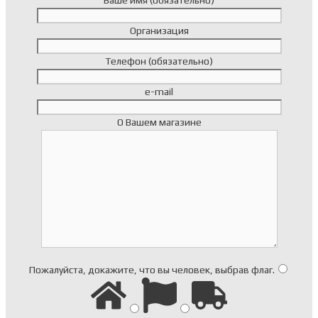
Ваше имя (обязательно)
Организация
Телефон (обязательно)
e-mail
О Вашем магазине
Пожалуйста, докажите, что вы человек, выбрав
флаг
.