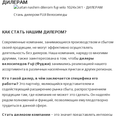
ДИЛЕРАМ
Стань дилером FUJI Велосипеды
КАК СТАТЬ НАШИМ ДИЛЕРОМ?
Современные компании, занимающиеся производством и сбытом
своей продукции, не могут эффективно осуществлять
деятельность без дилеров. Наша компания, наряду со многими
другими, также заинтересована в том, чтобы
дилеры
велосипедов Fuji (Фуджи)
занимались реализацией нашего
ассортимента в различных населённых пунктах и других регионах.
Кто такой дилер, в чём заключается специфика его
работы?
Это партнёр, являющийся представителем и
содействующий расширению рынка сбыта, распространением
продукции там, где компания не может это сделать. Он наделён
рядом полномочий и функций, позволяющих ему плодотворно
трудиться в данной сфере.
Стать дилером компании
– это значит представлять интересы