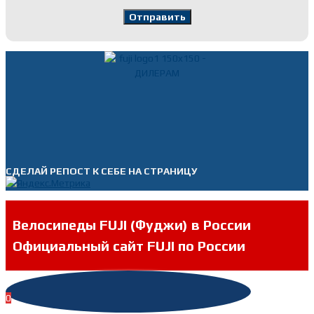
СДЕЛАЙ РЕПОСТ К СЕБЕ НА СТРАНИЦУ
Велосипеды FUJI (Фуджи) в России
Официальный сайт FUJI по России
0