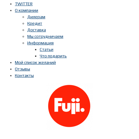
TWITTER
О компании
Дилерам
Кредит
Доставка
Мы сотрудничаем
Информация
Статьи
Что подарить
Мой список желаний
Отзывы
Контакты
Показать телефон