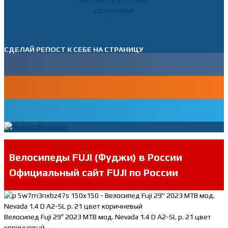
СДЕЛАЙ РЕПОСТ К СЕБЕ НА СТРАНИЦУ
Велосипеды FUJI (Фуджи) в России
Официальный сайт FUJI по России
Велосипед Fuji 29″ 2023 MTB мод. Nevada 1.4 D A2-SL р. 21 цвет
коричневый