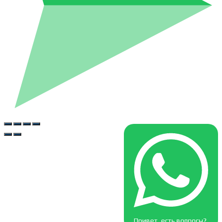
Привет, есть вопросы?