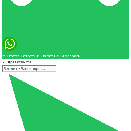
Мы готовы ответить на все Ваши вопросы!
? Здравствуйте!