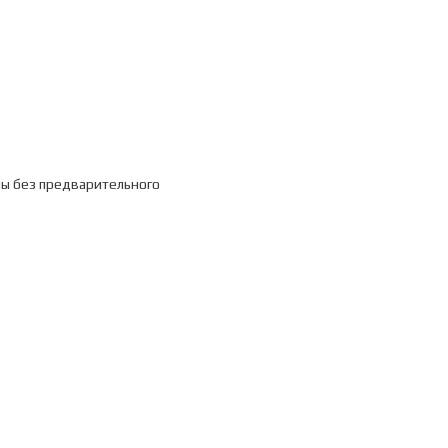
ны без предварительного