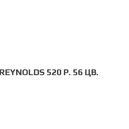
EYNOLDS 520 Р. 56 ЦВ.