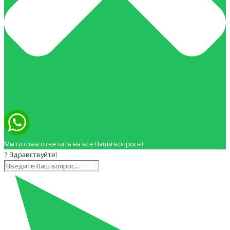
Мы готовы ответить на все Ваши вопросы!
? Здравствуйте!