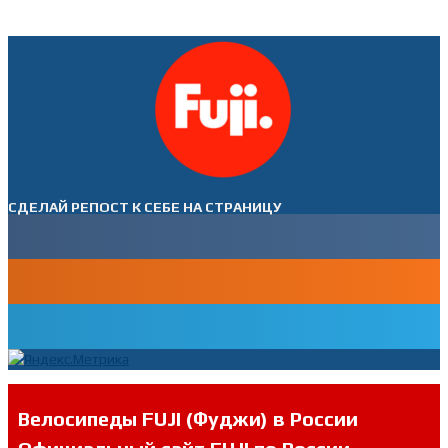
СДЕЛАЙ РЕПОСТ К СЕБЕ НА СТРАНИЦУ
Велосипеды FUJI (Фуджи) в России