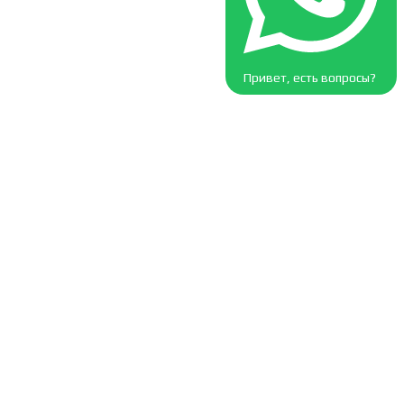
Привет, есть вопросы?