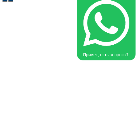
Привет, есть вопросы?