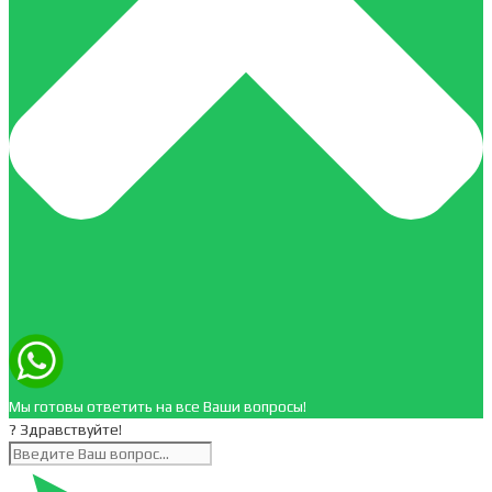
Мы готовы ответить на все Ваши вопросы!
? Здравствуйте!