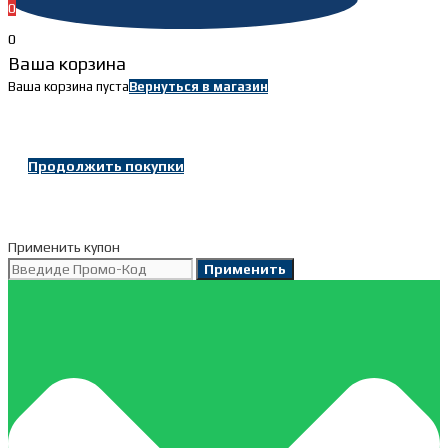
0
0
Ваша корзина
Ваша корзина пуста
Вернуться в магазин
Продолжить покупки
Применить купон
Применить