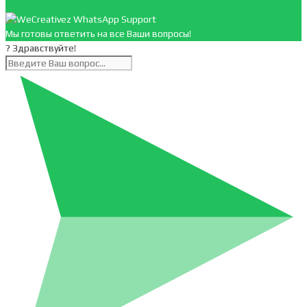
Мы готовы ответить на все Ваши вопросы!
? Здравствуйте!