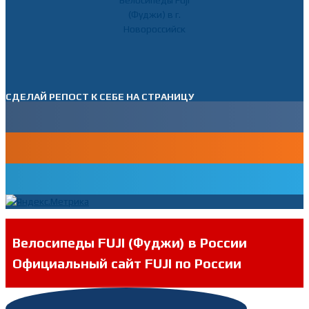
СДЕЛАЙ РЕПОСТ К СЕБЕ НА СТРАНИЦУ
Велосипеды FUJI (Фуджи) в России
Официальный сайт FUJI по России