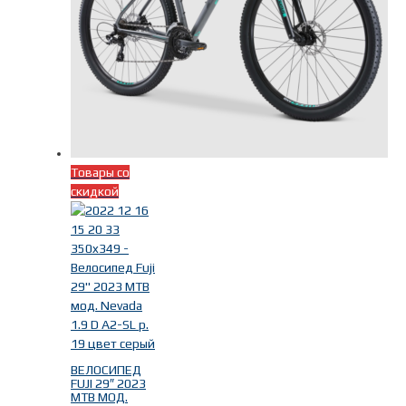
Товары со
скидкой
ВЕЛОСИПЕД
FUJI 29″ 2023
MTB МОД.